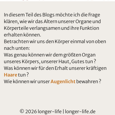
In diesem Teil des Blogs möchte ich die Frage
klären, wie wir das Altern unserer Organe und
Körperteile verlangsamen und ihre Funktion
erhalten können.
Betrachten wir uns den Körper einmal von oben
nach unten:
Was genau können wir dem größten Organ
unseres Körpers, unserer Haut, Gutes tun ?
Was können wir für den Erhalt unserer kräftigen
Haare
tun ?
Wie können wir unser
Augenlicht
bewahren ?
© 2026 longer-life | longer-life.de