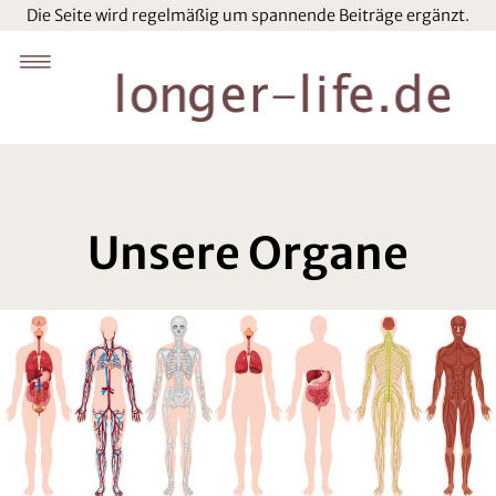
Die Seite wird regelmäßig um spannende Beiträge ergänzt.
Unsere Organe