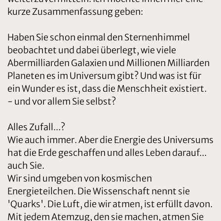
kurze Zusammenfassung geben:
Haben Sie schon einmal den Sternenhimmel
beobachtet und dabei überlegt, wie viele
Abermilliarden Galaxien und Millionen Milliarden
Planeten es im Universum gibt? Und was ist für
ein Wunder es ist, dass die Menschheit existiert.
- und vor allem Sie selbst?
Alles Zufall...?
Wie auch immer. Aber die Energie des Universums
hat die Erde geschaffen und alles Leben darauf...
auch Sie.
Wir sind umgeben von kosmischen
Energieteilchen. Die Wissenschaft nennt sie
'Quarks'. Die Luft, die wir atmen, ist erfüllt davon.
Mit jedem Atemzug, den sie machen, atmen Sie