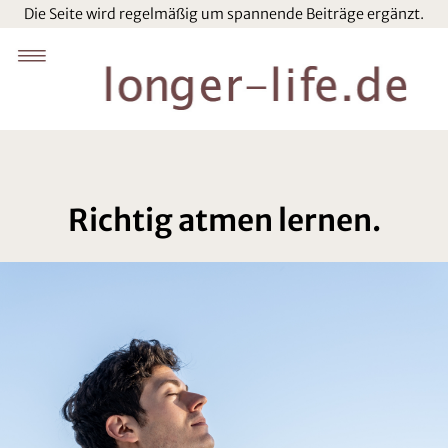
Die Seite wird regelmäßig um spannende Beiträge ergänzt.
Richtig atmen lernen.