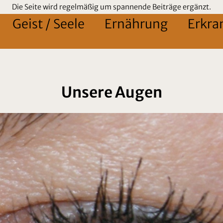
Die Seite wird regelmäßig um spannende Beiträge ergänzt.
Geist / Seele
Ernährung
Erkra
Unsere Augen